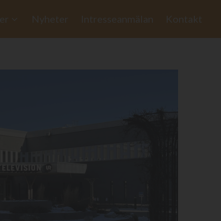
er
Nyheter
Intresseanmälan
Kontakt