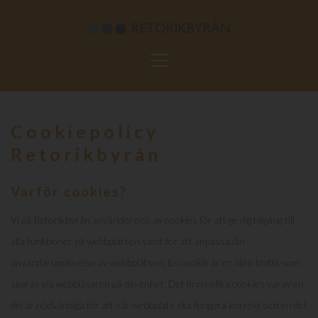
Toggle
navigation
Cookiepolicy
Retorikbyrån
Varför cookies?
Vi på Retorikbyrån använder oss av cookies för att ge dig tillgång till
alla funktioner på webbplatsen samt för att anpassa din
användarupplevelse av webbplatsen. En cookie är en liten textfil som
sparas via webbläsaren på din enhet. Det finns olika cookies varav en
del är nödvändiga för att vår webbplats ska fungera korrekt och en del